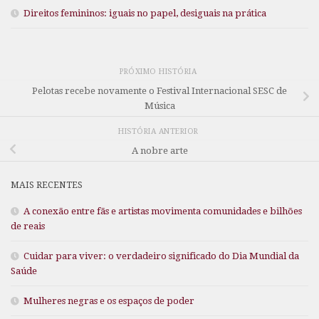
Direitos femininos: iguais no papel, desiguais na prática
PRÓXIMO HISTÓRIA
Pelotas recebe novamente o Festival Internacional SESC de
Música
HISTÓRIA ANTERIOR
A nobre arte
MAIS RECENTES
A conexão entre fãs e artistas movimenta comunidades e bilhões
de reais
Cuidar para viver: o verdadeiro significado do Dia Mundial da
Saúde
Mulheres negras e os espaços de poder