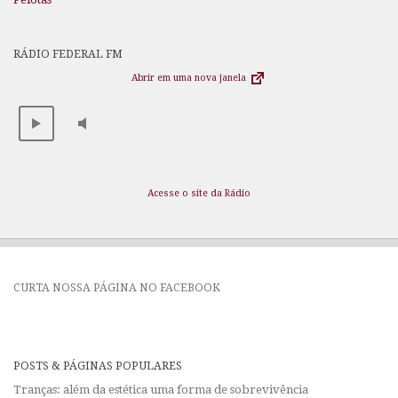
RÁDIO FEDERAL FM
Abrir em uma nova janela
Acesse o site da Rádio
CURTA NOSSA PÁGINA NO FACEBOOK
POSTS & PÁGINAS POPULARES
Tranças: além da estética uma forma de sobrevivência