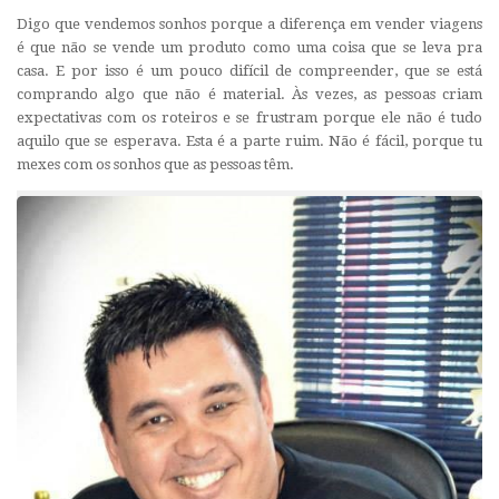
Digo que vendemos sonhos porque a diferença em vender viagens
é que não se vende um produto como uma coisa que se leva pra
casa. E por isso é um pouco difícil de compreender, que se está
comprando algo que não é material. Às vezes, as pessoas criam
expectativas com os roteiros e se frustram porque ele não é tudo
aquilo que se esperava. Esta é a parte ruim. Não é fácil, porque tu
mexes com os sonhos que as pessoas têm.