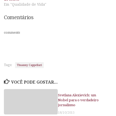
Em "Qualidade de Vida"
Comentários
comments
Tags:
Thuanny Cappellari
VOCÊ PODE GOSTAR...
Svetlana Alexievich: um
Nobel para o verdadeiro
jornalismo
18/10/2015