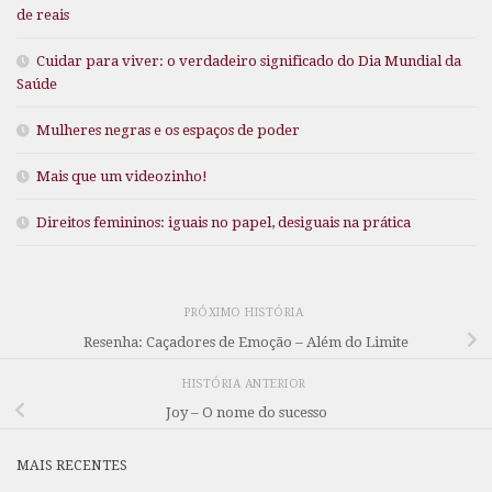
de reais
Cuidar para viver: o verdadeiro significado do Dia Mundial da
Saúde
Mulheres negras e os espaços de poder
Mais que um videozinho!
Direitos femininos: iguais no papel, desiguais na prática
PRÓXIMO HISTÓRIA
Resenha: Caçadores de Emoção – Além do Limite
HISTÓRIA ANTERIOR
Joy – O nome do sucesso
MAIS RECENTES