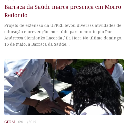
Barraca da Saúde marca presença em Morro
Redondo
Projeto de extensão da UFPEL levou diversas atividades de
educação e prevenção em saúde para o município Por
Andressa Siemionko Lacerda / Da Hora No último domingo,
15 de maio, a Barraca da Saúde...
GERAL
09/11/2019