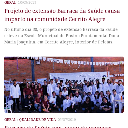
GERAL
10/09/2019
Projeto de extensão Barraca da Saúde causa
impacto na comunidade Cerrito Alegre
No último dia 30, o projeto de extensão Barraca da Saúde
esteve na Escola Municipal de Ensino Fundamental Dona
Maria Joaquina, em Cerrito Alegre, interior de Pelotas.
GERAL
/
QUALIDADE DE VIDA
05/07/2019