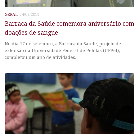
GERAL
24/09/2019
Barraca da Saúde comemora aniversário com
doações de sangue
No dia 17 de setembro, a Barraca da Saúde, projeto de
extensão da Universidade Federal de Pelotas (UFPel),
completou um ano de atividades.