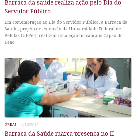
Barraca da saúde realiza ação pelo Dia do
Servidor Público
Em comemoração ao Dia do Servidor Público, a Barraca da
Saúde, projeto de extensão da Universidade Federal de
Pelotas (UFPel), realizou uma ação no campus Capão do
Leão
GERAL
14/10/2019
Barraca da Saúde marca presença no II