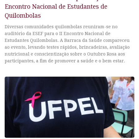
Encontro Nacional de Estudantes de
Quilombolas
Diversas comunidades quilombolas reuniram-se no
auditório da ESEF para o II Encontro Nacional de
Estudantes Quilombolas. A Barraca da Saúde compareceu
ao evento, levando testes rápidos, brincadeiras, avaliação
nutricional e conscientização sobre o Outubro Rosa aos
participantes, a fim de promover a saúde e o bem estar.