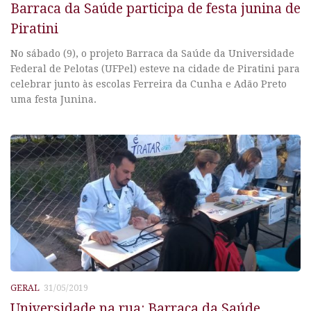
Barraca da Saúde participa de festa junina de
Piratini
No sábado (9), o projeto Barraca da Saúde da Universidade
Federal de Pelotas (UFPel) esteve na cidade de Piratini para
celebrar junto às escolas Ferreira da Cunha e Adão Preto
uma festa Junina.
GERAL
31/05/2019
Universidade na rua: Barraca da Saúde