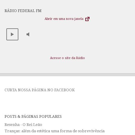
RÁDIO FEDERAL FM
Abrir em uma nova janela
Acesse o site da Rádio
CURTA NOSSA PÁGINA NO FACEBOOK
POSTS & PÁGINAS POPULARES
Resenha - O Rei Leão
Tranças: além da estética uma forma de sobrevivência