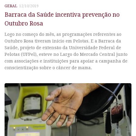
GERAL
12/10/2019
Barraca da Saúde incentiva prevenção no
Outubro Rosa
Logo no começo do mês, as programações referentes ao
Outubro Rosa tiveram início em Pelotas. E a Barraca da
Saúde, projeto de extensão da Universidade Federal de
Pelotas (UFPel), esteve no Largo do Mercado Central junto
com associações e instituições para apoiar a campanha de
conscientização sobre o câncer de mama.