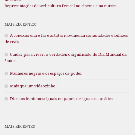
Representações da webcultura Femcel no cinema e na música
MAIS RECENTES:
A conexão entre fãs e artistas movimenta comunidades e bilhões
de reais
Cuidar para viver: o verdadeiro significado do Dia Mundial da
Saúde
Mulheres negras e os espaços de poder
Mais que um videozinho!
Direitos femininos: iguais no papel, desiguais na prática
MAIS RECENTES