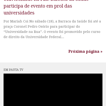
participa de evento em prol das
universidades
Por Mariah Coi No sábado (18), a Barraca da Saúde foi até a
praça Coronel Pedro Osório para participar do
“Universidade na Rua”. O evento foi promovido pelo curso
de direito da Universidade Federal...
Próxima página »
EM PAUTA TV
Tocador
de
vídeo