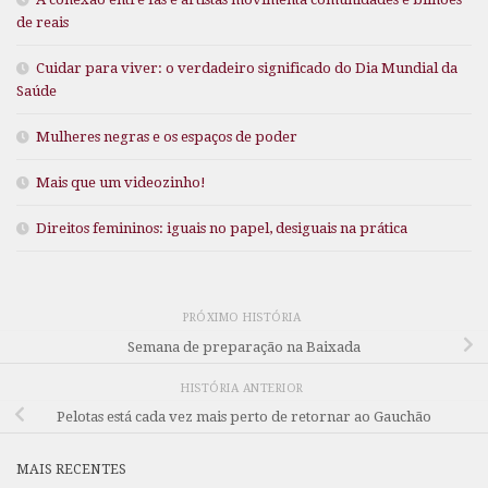
de reais
Cuidar para viver: o verdadeiro significado do Dia Mundial da
Saúde
Mulheres negras e os espaços de poder
Mais que um videozinho!
Direitos femininos: iguais no papel, desiguais na prática
PRÓXIMO HISTÓRIA
Semana de preparação na Baixada
HISTÓRIA ANTERIOR
Pelotas está cada vez mais perto de retornar ao Gauchão
MAIS RECENTES