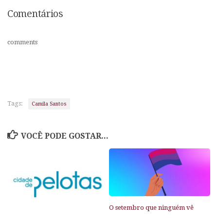
Comentários
comments
Tags:
Camila Santos
VOCÊ PODE GOSTAR...
O setembro que ninguém vê