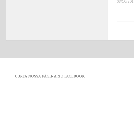
03/10/201
CURTA NOSSA PÁGINA NO FACEBOOK