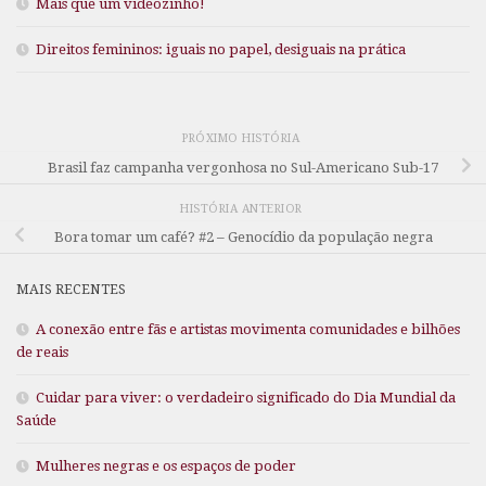
Mais que um videozinho!
Direitos femininos: iguais no papel, desiguais na prática
PRÓXIMO HISTÓRIA
Brasil faz campanha vergonhosa no Sul-Americano Sub-17
HISTÓRIA ANTERIOR
Bora tomar um café? #2 – Genocídio da população negra
MAIS RECENTES
A conexão entre fãs e artistas movimenta comunidades e bilhões
de reais
Cuidar para viver: o verdadeiro significado do Dia Mundial da
Saúde
Mulheres negras e os espaços de poder