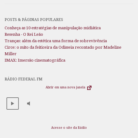
POSTS & PÁGINAS POPULARES
Conheça as 10 estratégias de manipulação midiática
Resenha - O Rei Leão
Tranças: além da estética uma forma de sobrevivência
Circe: o mito da feiticeira da Odisseia recontado por Madeline
Miller
IMAX: Imersão cinematográfica
RÁDIO FEDERAL FM
Abrir em uma nova janela
Acesse o site da Rádio