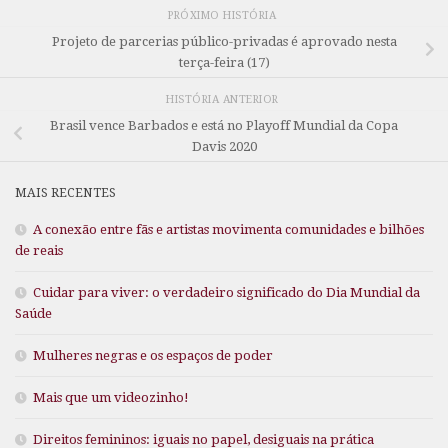
PRÓXIMO HISTÓRIA
Projeto de parcerias público-privadas é aprovado nesta
terça-feira (17)
HISTÓRIA ANTERIOR
Brasil vence Barbados e está no Playoff Mundial da Copa
Davis 2020
MAIS RECENTES
A conexão entre fãs e artistas movimenta comunidades e bilhões
de reais
Cuidar para viver: o verdadeiro significado do Dia Mundial da
Saúde
Mulheres negras e os espaços de poder
Mais que um videozinho!
Direitos femininos: iguais no papel, desiguais na prática