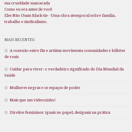
sua crueldade mascarada
Como eu era antes de você
Eles Não Usam Black-tie - Uma obra atemporal sobre família,
trabalho e sindicalismo.
MAIS RECENTES:
A conexão entre fãs e artistas movimenta comunidades e bilhões
de reais
Cuidar para viver: o verdadeiro significado do Dia Mundial da
Saúde
Mulheres negras e os espaços de poder
Mais que um videozinho!
Direitos femininos: iguais no papel, desiguais na prática