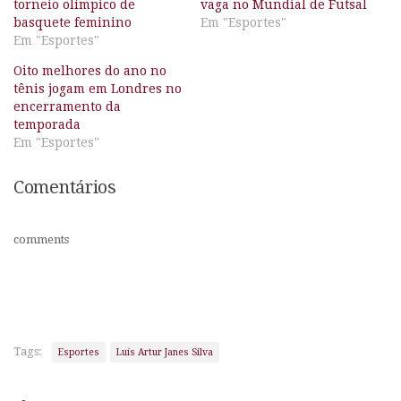
torneio olímpico de
vaga no Mundial de Futsal
basquete feminino
Em "Esportes"
Em "Esportes"
Oito melhores do ano no
tênis jogam em Londres no
encerramento da
temporada
Em "Esportes"
Comentários
comments
Tags:
Esportes
Luís Artur Janes Silva