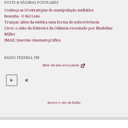
POSTS & PÁGINAS POPULARES
Conheça as 10 estratégias de manipulação midiática
Resenha - O Rei Leão
Tranças: além da estética uma forma de sobrevivência
Circe: o mito da feiticeira da Odisseia recontado por Madeline
Miller
IMAX: Imersão cinematográfica
RÁDIO FEDERAL FM
Abrir em uma nova janela
Acesse o site da Rádio