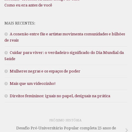
Como eu era antes de você
MAIS RECENTES:
A conexão entre fãs e artistas movimenta comunidades e bilhões
de reais
Cuidar para viver: o verdadeiro significado do Dia Mundial da
Saúde
Mulheres negras e os espaços de poder
Mais que um videozinho!
Direitos femininos: iguais no papel, desiguais na prática
PRÓXIMO HISTÓRIA
Desafio Pré-Universitário Popular completa 25 anos de