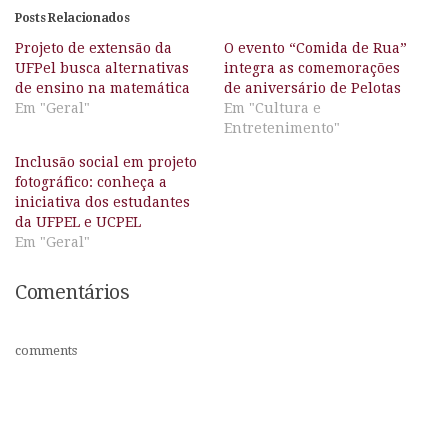
Posts Relacionados
Projeto de extensão da
O evento “Comida de Rua”
UFPel busca alternativas
integra as comemorações
de ensino na matemática
de aniversário de Pelotas
Em "Geral"
Em "Cultura e
Entretenimento"
Inclusão social em projeto
fotográfico: conheça a
iniciativa dos estudantes
da UFPEL e UCPEL
Em "Geral"
Comentários
comments