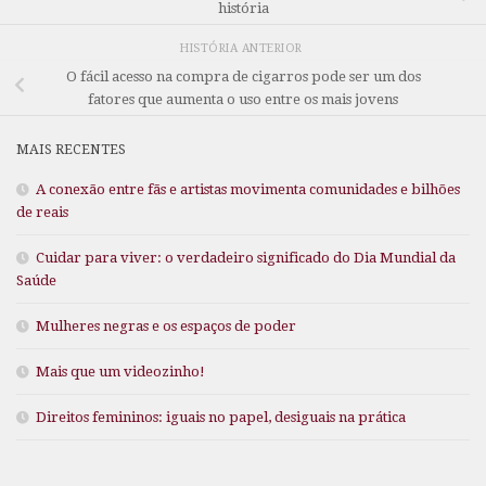
história
HISTÓRIA ANTERIOR
O fácil acesso na compra de cigarros pode ser um dos
fatores que aumenta o uso entre os mais jovens
MAIS RECENTES
A conexão entre fãs e artistas movimenta comunidades e bilhões
de reais
Cuidar para viver: o verdadeiro significado do Dia Mundial da
Saúde
Mulheres negras e os espaços de poder
Mais que um videozinho!
Direitos femininos: iguais no papel, desiguais na prática