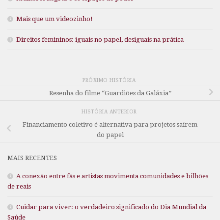
Mais que um videozinho!
Direitos femininos: iguais no papel, desiguais na prática
PRÓXIMO HISTÓRIA
Resenha do filme “Guardiões da Galáxia”
HISTÓRIA ANTERIOR
Financiamento coletivo é alternativa para projetos saírem
do papel
MAIS RECENTES
A conexão entre fãs e artistas movimenta comunidades e bilhões
de reais
Cuidar para viver: o verdadeiro significado do Dia Mundial da
Saúde