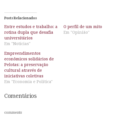
Posts Relacionados
Entre estudos e trabalho: a
O perfil de um mito
rotina dupla que desafia
Em "Opinião"
universitários
Em "Notícias"
Empreendimentos
econômicos solidários de
Pelotas: a preservação
cultural através de
iniciativas coletivas
Em "Economia e Política"
Comentários
comments