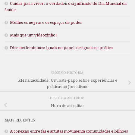
Cuidar para viver: o verdadeiro significado do Dia Mundial da
Saúde
Mulheres negras e os espaços de poder
Mais que um videozinho!
Direitos femininos: iguais no papel, desiguais na prática
PRÓXIMO HISTÓRIA
ZH na faculdade: Um bate-papo sobre experiências e
práticas no Jornalismo
HISTÓRIA ANTERIOR
Hora de acreditar
MAIS RECENTES
A conexão entre fãs e artistas movimenta comunidades e bilhões