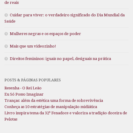
de reais
Cuidar para viver: o verdadeiro significado do Dia Mundial da
Saúde
Mulheres negras e os espaços de poder
Mais que um videozinho!
Direitos femininos: iguais no papel, desiguais na prática
POSTS & PÁGINAS POPULARES
Resenha - O Rei Leão
Eu Só Posso Imaginar
Tranças: além da estética uma forma de sobrevivência
Conheça as 10 estratégias de manipulação midiática
Livro inspira tema da 32ª Fenadoce e valoriza a tradição doceira de
Pelotas