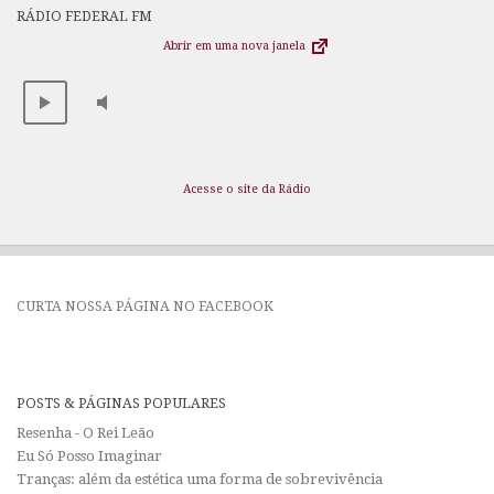
RÁDIO FEDERAL FM
Abrir em uma nova janela
Acesse o site da Rádio
CURTA NOSSA PÁGINA NO FACEBOOK
POSTS & PÁGINAS POPULARES
Resenha - O Rei Leão
Eu Só Posso Imaginar
Tranças: além da estética uma forma de sobrevivência