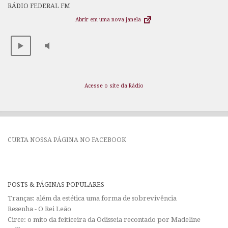
RÁDIO FEDERAL FM
Abrir em uma nova janela
Acesse o site da Rádio
CURTA NOSSA PÁGINA NO FACEBOOK
POSTS & PÁGINAS POPULARES
Tranças: além da estética uma forma de sobrevivência
Resenha - O Rei Leão
Circe: o mito da feiticeira da Odisseia recontado por Madeline