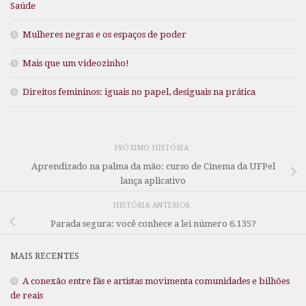
Saúde
Mulheres negras e os espaços de poder
Mais que um videozinho!
Direitos femininos: iguais no papel, desiguais na prática
PRÓXIMO HISTÓRIA
Aprendizado na palma da mão: curso de Cinema da UFPel
lança aplicativo
HISTÓRIA ANTERIOR
Parada segura: você conhece a lei número 6.135?
MAIS RECENTES
A conexão entre fãs e artistas movimenta comunidades e bilhões
de reais