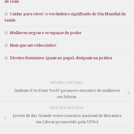
de reais
Cuidar para viver: o verdadeiro significado do Dia Mundial da
Saúde
Mulheres negras e os espaços de poder
Mais que um videozinho!
Direitos femininos: iguais no papel, desiguais na prática
PRÓXIMO HISTÓRIA
Instituto E Se Fosse Você? promove encontro de mulheres
em Pelotas
HISTÓRIA ANTERIOR
Jovem de Rio Grande vence concurso nacional de literatura
em Libras promovido pela UFPel