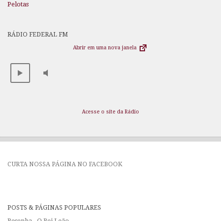
Pelotas
RÁDIO FEDERAL FM
Abrir em uma nova janela
Acesse o site da Rádio
CURTA NOSSA PÁGINA NO FACEBOOK
POSTS & PÁGINAS POPULARES
Resenha - O Rei Leão