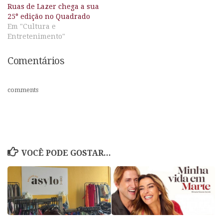
Ruas de Lazer chega a sua
25° edição no Quadrado
Em "Cultura e
Entretenimento"
Comentários
comments
VOCÊ PODE GOSTAR...