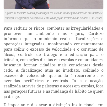
Agente de trânsito realiza fiscalização em vias da cidade para orientar motoristas e
reforçar a segurança no trânsito. Foto Divulgação Prefeitura de Pelotas / Em Pauta
Para reduzir os riscos, combater as irregularidades e
promover um ambiente mais seguro, Cardozo
informou que o município realiza fiscalizações e
operações integradas, monitorando constantemente
para coibir o excesso de velocidade e o consumo de
álcool, controle de tráfego e a educação para o
trânsito, com ações diretas em escolas e comunidades,
buscando formar cidadãos mais conscientes desde
cedo. A fiscalização atua no imediato, coibindo o
excesso de velocidade que ainda é recorrente nas
avenidas periféricas e centrais. Já a educação,
realizada através de palestras e ações em escolas, foca
nas gerações futuras e na mudança de hábito de quem
já dirige.
É importante destacar a distinção institucional: em