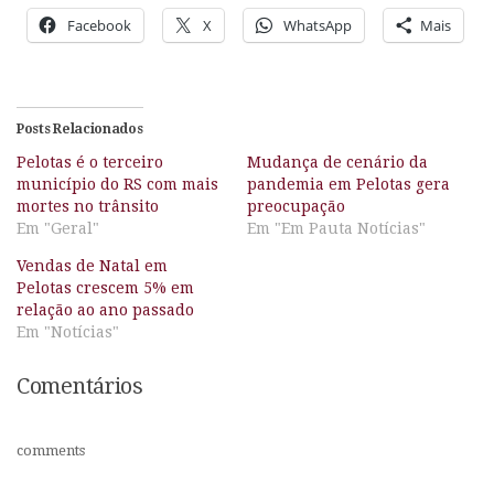
Facebook
X
WhatsApp
Mais
Posts Relacionados
Pelotas é o terceiro
Mudança de cenário da
município do RS com mais
pandemia em Pelotas gera
mortes no trânsito
preocupação
Em "Geral"
Em "Em Pauta Notícias"
Vendas de Natal em
Pelotas crescem 5% em
relação ao ano passado
Em "Notícias"
Comentários
comments