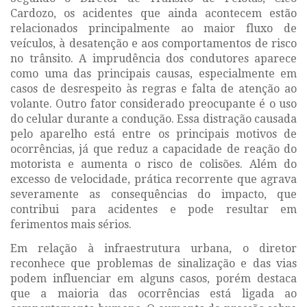
Cardozo, os acidentes que ainda acontecem estão
relacionados principalmente ao maior fluxo de
veículos, à desatenção e aos comportamentos de risco
no trânsito. A imprudência dos condutores aparece
como uma das principais causas, especialmente em
casos de desrespeito às regras e falta de atenção ao
volante. Outro fator considerado preocupante é o uso
do celular durante a condução. Essa distração causada
pelo aparelho está entre os principais motivos de
ocorrências, já que reduz a capacidade de reação do
motorista e aumenta o risco de colisões. Além do
excesso de velocidade, prática recorrente que agrava
severamente as consequências do impacto, que
contribui para acidentes e pode resultar em
ferimentos mais sérios.
Em relação à infraestrutura urbana, o diretor
reconhece que problemas de sinalização e das vias
podem influenciar em alguns casos, porém destaca
que a maioria das ocorrências está ligada ao