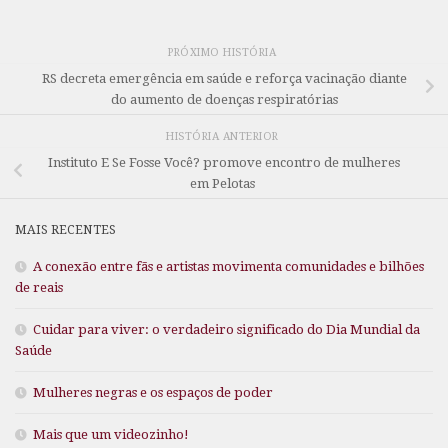
PRÓXIMO HISTÓRIA
RS decreta emergência em saúde e reforça vacinação diante
do aumento de doenças respiratórias
HISTÓRIA ANTERIOR
Instituto E Se Fosse Você? promove encontro de mulheres
em Pelotas
MAIS RECENTES
A conexão entre fãs e artistas movimenta comunidades e bilhões
de reais
Cuidar para viver: o verdadeiro significado do Dia Mundial da
Saúde
Mulheres negras e os espaços de poder
Mais que um videozinho!