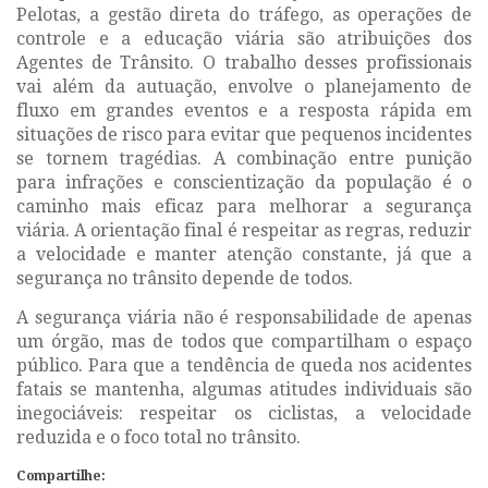
Pelotas, a gestão direta do tráfego, as operações de
controle e a educação viária são atribuições dos
Agentes de Trânsito. O trabalho desses profissionais
vai além da autuação, envolve o planejamento de
fluxo em grandes eventos e a resposta rápida em
situações de risco para evitar que pequenos incidentes
se tornem tragédias. A combinação entre punição
para infrações e conscientização da população é o
caminho mais eficaz para melhorar a segurança
viária. A orientação final é respeitar as regras, reduzir
a velocidade e manter atenção constante, já que a
segurança no trânsito depende de todos.
A segurança viária não é responsabilidade de apenas
um órgão, mas de todos que compartilham o espaço
público. Para que a tendência de queda nos acidentes
fatais se mantenha, algumas atitudes individuais são
inegociáveis: respeitar os ciclistas, a velocidade
reduzida e o foco total no trânsito.
Compartilhe: