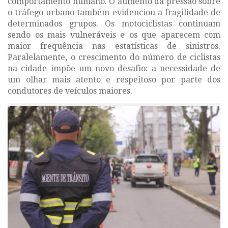
comportamento humano. O aumento da pressão sobre
o tráfego urbano também evidenciou a fragilidade de
determinados grupos. Os motociclistas continuam
sendo os mais vulneráveis e os que aparecem com
maior frequência nas estatísticas de sinistros.
Paralelamente, o crescimento do número de ciclistas
na cidade impõe um novo desafio: a necessidade de
um olhar mais atento e respeitoso por parte dos
condutores de veículos maiores.