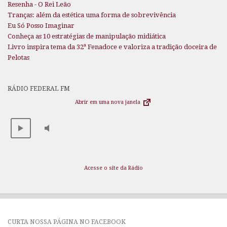
Resenha - O Rei Leão
Tranças: além da estética uma forma de sobrevivência
Eu Só Posso Imaginar
Conheça as 10 estratégias de manipulação midiática
Livro inspira tema da 32ª Fenadoce e valoriza a tradição doceira de
Pelotas
RÁDIO FEDERAL FM
Abrir em uma nova janela
Acesse o site da Rádio
CURTA NOSSA PÁGINA NO FACEBOOK