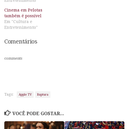
Entretenimento"
Cinema em Pelotas
também é possível
Em "Cultura e
Entretenimento"
Comentários
comments
Tags:
Apple TV
Ruptura
VOCÊ PODE GOSTAR...