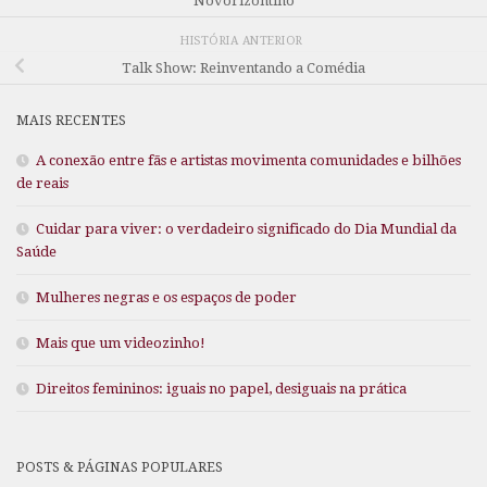
Novorizontino
HISTÓRIA ANTERIOR
Talk Show: Reinventando a Comédia
MAIS RECENTES
A conexão entre fãs e artistas movimenta comunidades e bilhões
de reais
Cuidar para viver: o verdadeiro significado do Dia Mundial da
Saúde
Mulheres negras e os espaços de poder
Mais que um videozinho!
Direitos femininos: iguais no papel, desiguais na prática
POSTS & PÁGINAS POPULARES