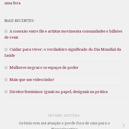
uma fera
MAIS RECENTES:
A conexão entre fãs e artistas movimenta comunidades e bilhões
de reais
Cuidar para viver: o verdadeiro significado do Dia Mundial da
Saúde
Mulheres negras e os espaços de poder
Mais que um videozinho!
Direitos femininos: iguais no papel, desiguais na prática
PRÓXIMO HISTÓRIA
Grêmio tem má atuação e perde fora de casa para o