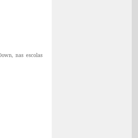
Down, nas escolas