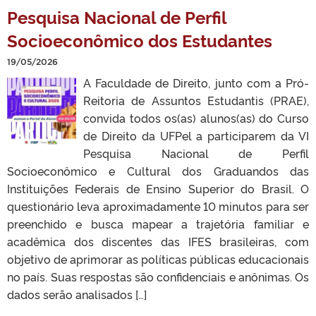
Pesquisa Nacional de Perfil
Socioeconômico dos Estudantes
19/05/2026
A Faculdade de Direito, junto com a Pró-
Reitoria de Assuntos Estudantis (PRAE),
convida todos os(as) alunos(as) do Curso
de Direito da UFPel a participarem da VI
Pesquisa Nacional de Perfil
Socioeconômico e Cultural dos Graduandos das
Instituições Federais de Ensino Superior do Brasil. O
questionário leva aproximadamente 10 minutos para ser
preenchido e busca mapear a trajetória familiar e
acadêmica dos discentes das IFES brasileiras, com
objetivo de aprimorar as políticas públicas educacionais
no país. Suas respostas são confidenciais e anônimas. Os
dados serão analisados […]