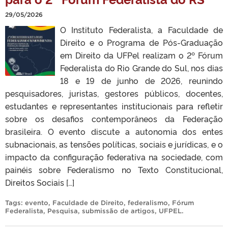
29/05/2026
O Instituto Federalista, a Faculdade de
Direito e o Programa de Pós-Graduação
em Direito da UFPel realizam o 2º Fórum
Federalista do Rio Grande do Sul, nos dias
18 e 19 de junho de 2026, reunindo
pesquisadores, juristas, gestores públicos, docentes,
estudantes e representantes institucionais para refletir
sobre os desafios contemporâneos da Federação
brasileira. O evento discute a autonomia dos entes
subnacionais, as tensões políticas, sociais e jurídicas, e o
impacto da configuração federativa na sociedade, com
painéis sobre Federalismo no Texto Constitucional,
Direitos Sociais […]
Tags:
evento
,
Faculdade de Direito
,
federalismo
,
Fórum
Federalista
,
Pesquisa
,
submissão de artigos
,
UFPEL
.