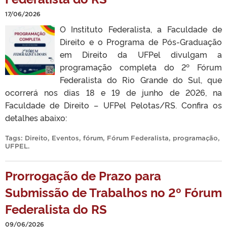
17/06/2026
O Instituto Federalista, a Faculdade de
Direito e o Programa de Pós-Graduação
em Direito da UFPel divulgam a
programação completa do 2º Fórum
Federalista do Rio Grande do Sul, que
ocorrerá nos dias 18 e 19 de junho de 2026, na
Faculdade de Direito – UFPel Pelotas/RS. Confira os
detalhes abaixo:
Tags:
Direito
,
Eventos
,
fórum
,
Fórum Federalista
,
programação
,
UFPEL
.
Prorrogação de Prazo para
Submissão de Trabalhos no 2º Fórum
Federalista do RS
09/06/2026