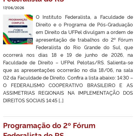
17/06/2026
O Instituto Federalista, a Faculdade de
Direito e o Programa de Pós-Graduação
em Direito da UFPel divulgam a ordem de
apresentação de trabalhos do 2º Fórum
Federalista do Rio Grande do Sul, que
ocorrerá nos dias 18 e 19 de junho de 2026, na
Faculdade de Direito – UFPel Pelotas/RS. Salienta-se
que as apresentações ocorrerão no dia 18/06, na sala
02 da Faculdade de Direito. Confira a lista abaixo: 14:30 –
O FEDERALISMO COOPERATIVO BRASILEIRO E AS
ASSIMETRIAS REGIONAIS NA IMPLEMENTAÇÃO DOS
DIREITOS SOCIAIS 14:45 […]
Programação do 2º Fórum
Federalista do RS