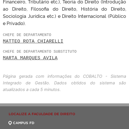
Financeiro, Tributário etc.), Teoria do Direito (Introdução
ao Direito, Filosofia do Direito, História do Direito,
Sociologia Jurídica etc.) e Direito Internacional (Público
e Privado).
CHEFE DE DEPARTAMENTO
MATTEO ROTA CHIARELLI
CHEFE DE DEPARTAMENTO SUBSTITUTO
MARTA MARQUES AVILA
Página gerada com informações do COBALTO - Sistema
Integrado de Gestão. Dados obtidos do sistema são
atualizados a cada 5 minutos.
LOCALIZE A FACULDADE DE DIREITO
CAMPUS FD