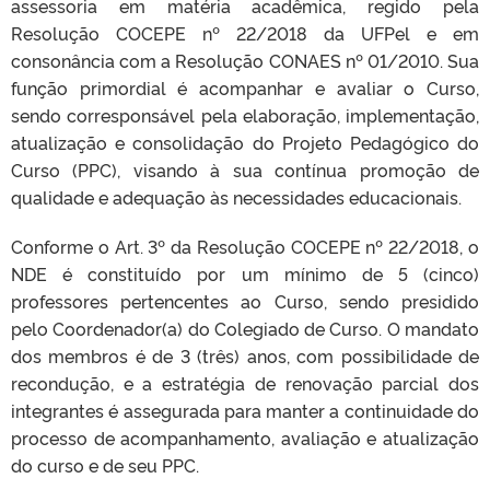
assessoria em matéria acadêmica, regido pela
Resolução COCEPE nº 22/2018 da UFPel e em
consonância com a Resolução CONAES nº 01/2010. Sua
função primordial é acompanhar e avaliar o Curso,
sendo corresponsável pela elaboração, implementação,
atualização e consolidação do Projeto Pedagógico do
Curso (PPC), visando à sua contínua promoção de
qualidade e adequação às necessidades educacionais.
Conforme o Art. 3º da Resolução COCEPE nº 22/2018, o
NDE é constituído por um mínimo de 5 (cinco)
professores pertencentes ao Curso, sendo presidido
pelo Coordenador(a) do Colegiado de Curso. O mandato
dos membros é de 3 (três) anos, com possibilidade de
recondução, e a estratégia de renovação parcial dos
integrantes é assegurada para manter a continuidade do
processo de acompanhamento, avaliação e atualização
do curso e de seu PPC.