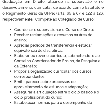
Graduação em Direito, atuando na supervisão e no
desenvolvimento curricular, de acordo com o Estatuto e
o Regimento Geral da UFPel (arts. 65 a 67 e 122 a 126,
respectivamente). Compete ao Colegiado de Curso:
Coordenar e supervisionar o Curso de Direito;
Receber reclamações e recursos na área do
ensino;
Apreciar pedidos de transferência e estudar
equivalência de disciplinas;
Elaborar ou rever o currículo, submetendo-o ao
Conselho Coordenador do Ensino, da Pesquisa e
da Extensão;
Propor a organização curricular dos cursos
correspondentes;
Emitir parecer sobre processos de
aproveitamento de estudos e adaptação;
Assegurar a articulação entre o ciclo básico e o
ciclo profissional do curso;
Estabelecer normas para o desempenho de