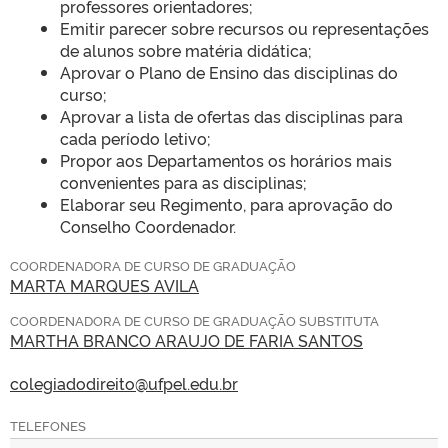
professores orientadores;
Emitir parecer sobre recursos ou representações
de alunos sobre matéria didática;
Aprovar o Plano de Ensino das disciplinas do
curso;
Aprovar a lista de ofertas das disciplinas para
cada período letivo;
Propor aos Departamentos os horários mais
convenientes para as disciplinas;
Elaborar seu Regimento, para aprovação do
Conselho Coordenador.
COORDENADORA DE CURSO DE GRADUAÇÃO
MARTA MARQUES AVILA
COORDENADORA DE CURSO DE GRADUAÇÃO SUBSTITUTA
MARTHA BRANCO ARAUJO DE FARIA SANTOS
colegiadodireito@ufpel.edu.br
TELEFONES