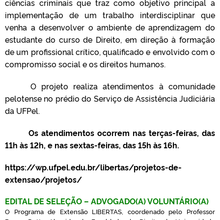
ciências criminais que traz como objetivo principal a
implementação de um trabalho interdisciplinar que
venha a desenvolver o ambiente de aprendizagem do
estudante do curso de Direito, em direção à formação
de um profissional crítico, qualificado e envolvido com o
compromisso social e os direitos humanos.
O projeto realiza atendimentos à comunidade
pelotense no prédio do Serviço de Assistência Judiciária
da UFPel.
Os atendimentos ocorrem nas terças-feiras, das
11h às 12h, e nas sextas-feiras, das 15h às 16h.
https://wp.ufpel.edu.br/libertas/projetos-de-
extensao/projetos/
EDITAL DE SELEÇÃO – ADVOGADO(A) VOLUNTÁRIO(A)
O Programa de Extensão LIBERTAS, coordenado pelo Professor