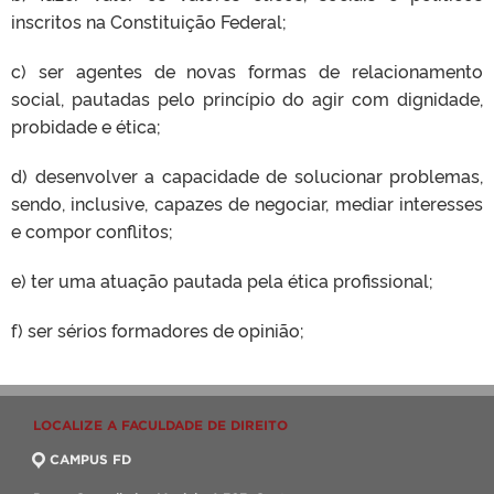
inscritos na Constituição Federal;
c) ser agentes de novas formas de relacionamento
social, pautadas pelo princípio do agir com dignidade,
probidade e ética;
d) desenvolver a capacidade de solucionar problemas,
sendo, inclusive, capazes de negociar, mediar interesses
e compor conflitos;
e) ter uma atuação pautada pela ética profissional;
f) ser sérios formadores de opinião;
LOCALIZE A FACULDADE DE DIREITO
CAMPUS FD