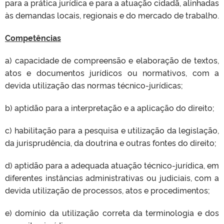
para a prática jurídica e para a atuação cidadã, alinhadas
às demandas locais, regionais e do mercado de trabalho.
Competências
a) capacidade de compreensão e elaboração de textos,
atos e documentos jurídicos ou normativos, com a
devida utilização das normas técnico-jurídicas;
b) aptidão para a interpretação e a aplicação do direito;
c) habilitação para a pesquisa e utilização da legislação,
da jurisprudência, da doutrina e outras fontes do direito;
d) aptidão para a adequada atuação técnico-jurídica, em
diferentes instâncias administrativas ou judiciais, com a
devida utilização de processos, atos e procedimentos;
e) domínio da utilização correta da terminologia e dos