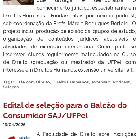
conhecimento jurídico, especialmente em
Direitos Humanos e Fundamentais, por meio de podcast,
sob coordenação da Profª. Márcia Rodrigues Bertoldi. O
projeto inclui produção de episódios, grupos de estudo,
organização de conteúdos jurídicos acessíveis e
atividades de extensão comunitária. Quem pode se
inscrever: Alunos regularmente matriculados no Curso
de Direito (graduação ou mestrado) da UFPel, com
interesse em Direitos Humanos, extensão universitária […]
Tags:
Café com Direito
,
Direitos Humanos
,
extensão
,
Podcast
,
Seleção
.
Edital de seleção para o Balcão do
Consumidor SAJ/UFPel
13/04/2026
A Faculdade de Direito abre inscrições