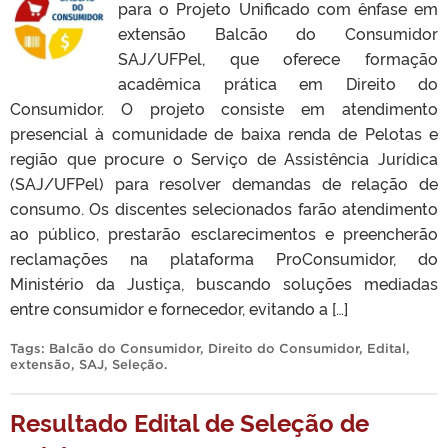
para o Projeto Unificado com ênfase em
extensão Balcão do Consumidor
SAJ/UFPel, que oferece formação
acadêmica prática em Direito do
Consumidor. O projeto consiste em atendimento
presencial à comunidade de baixa renda de Pelotas e
região que procure o Serviço de Assistência Jurídica
(SAJ/UFPel) para resolver demandas de relação de
consumo. Os discentes selecionados farão atendimento
ao público, prestarão esclarecimentos e preencherão
reclamações na plataforma ProConsumidor, do
Ministério da Justiça, buscando soluções mediadas
entre consumidor e fornecedor, evitando a […]
Tags:
Balcão do Consumidor
,
Direito do Consumidor
,
Edital
,
extensão
,
SAJ
,
Seleção
.
Resultado Edital de Seleção de