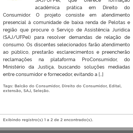
acadêmica prática em Direito do
Consumidor. O projeto consiste em atendimento
presencial à comunidade de baixa renda de Pelotas e
região que procure o Serviço de Assistência Jurídica
(SAJ/UFPel) para resolver demandas de relação de
consumo. Os discentes selecionados farão atendimento
ao público, prestarão esclarecimentos e preencherão
reclamações na plataforma ProConsumidor, do
Ministério da Justiça, buscando soluções mediadas
entre consumidor e fornecedor, evitando a […]
Tags:
Balcão do Consumidor
,
Direito do Consumidor
,
Edital
,
extensão
,
SAJ
,
Seleção
.
Exibindo registro(s) 1 a 2 de 2 encontrado(s).