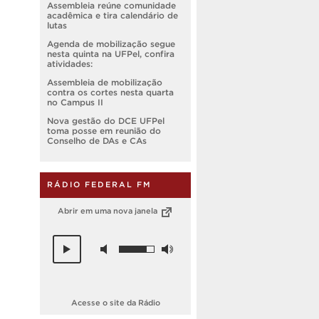
Assembleia reúne comunidade
acadêmica e tira calendário de
lutas
Agenda de mobilização segue
nesta quinta na UFPel, confira
atividades:
Assembleia de mobilização
contra os cortes nesta quarta
no Campus II
Nova gestão do DCE UFPel
toma posse em reunião do
Conselho de DAs e CAs
RÁDIO FEDERAL FM
Abrir em uma nova janela
Acesse o site da Rádio