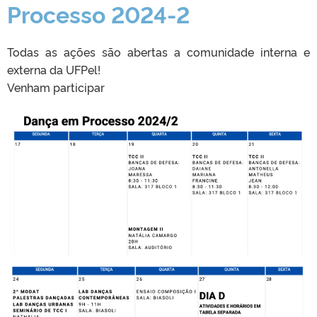
Processo 2024-2
Todas as ações são abertas a comunidade interna e
externa da UFPel!
Venham participar