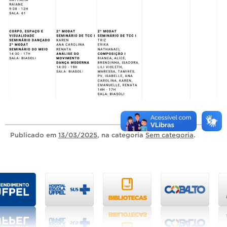
Publicado
em
13/03/2025
, na categoria
Sem categoria
.