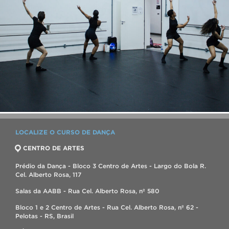
LOCALIZE O CURSO DE DANÇA
CENTRO DE ARTES
Prédio da Dança - Bloco 3 Centro de Artes - Largo do Bola R.
Cel. Alberto Rosa, 117
Salas da AABB - Rua Cel. Alberto Rosa, nº 580
Bloco 1 e 2 Centro de Artes - Rua Cel. Alberto Rosa, nº 62 -
Pelotas - RS, Brasil