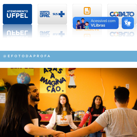
@EFOTODAPROFA