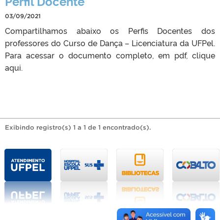
Perfil Docente
03/09/2021
Compartilhamos abaixo os Perfis Docentes dos
professores do Curso de Dança – Licenciatura da UFPel.
Para acessar o documento completo, em pdf, clique
aqui.
Exibindo registro(s) 1 a 1 de 1 encontrado(s).