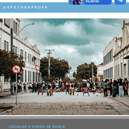
@EFOTODAPROFA
LOCALIZE O CURSO DE DANÇA