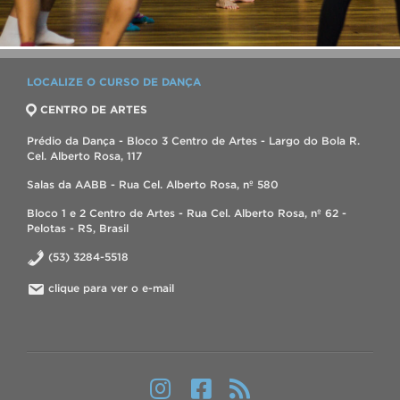
LOCALIZE O CURSO DE DANÇA
CENTRO DE ARTES
Prédio da Dança - Bloco 3 Centro de Artes - Largo do Bola R.
Cel. Alberto Rosa, 117
Salas da AABB - Rua Cel. Alberto Rosa, nº 580
Bloco 1 e 2 Centro de Artes - Rua Cel. Alberto Rosa, nº 62 -
Pelotas - RS, Brasil
(53) 3284-5518
clique para ver o e-mail