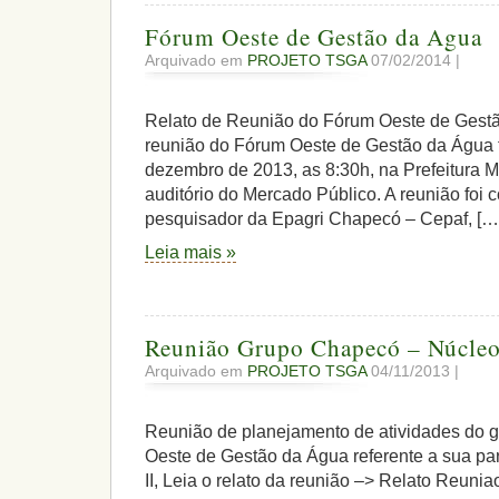
Fórum Oeste de Gestão da Agua
Arquivado em
PROJETO TSGA
07/02/2014 |
Relato de Reunião do Fórum Oeste de 
reunião do Fórum Oeste de Gestão da Água f
dezembro de 2013, as 8:30h, na Prefeitura 
auditório do Mercado Público. A reunião foi
pesquisador da Epagri Chapecó – Cepaf, […
Leia mais »
Reunião Grupo Chapecó – Núcleo
Arquivado em
PROJETO TSGA
04/11/2013 |
Reunião de planejamento de atividades do 
Oeste de Gestão da Água referente a sua pa
II, Leia o relato da reunião –> Relato Reuni