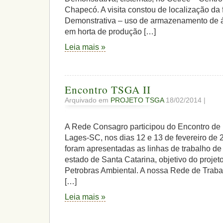
Chapecó. A visita constou de localização da
Demonstrativa – uso de armazenamento de 
em horta de produção […]
Leia mais »
Encontro TSGA II
Arquivado em
PROJETO TSGA
18/02/2014 |
A Rede Consagro participou do Encontro de
Lages-SC, nos dias 12 e 13 de fevereiro de
foram apresentadas as linhas de trabalho de 
estado de Santa Catarina, objetivo do projet
Petrobras Ambiental. A nossa Rede de Traba
[…]
Leia mais »