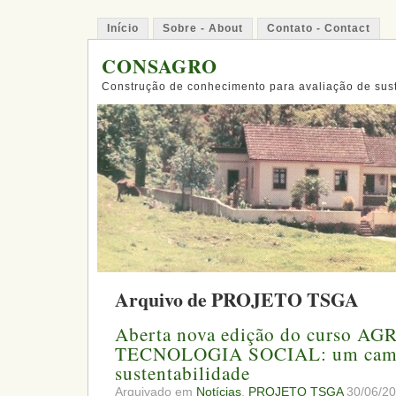
Início
Sobre - About
Contato - Contact
CONSAGRO
Construção de conhecimento para avaliação de sus
Arquivo de PROJETO TSGA
Aberta nova edição do curso 
TECNOLOGIA SOCIAL: um cami
sustentabilidade
Arquivado em
Notícias
,
PROJETO TSGA
30/06/20