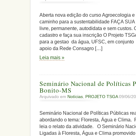
Aberta nova edição do curso Agroecologia e
caminho para a sustentabilidade FAÇA SUA I
livre, permanente, autodidata e sem custos. 
cadastro e faça sua inscrição O Projeto TSG
para a gestao da água, UFSC, em conjunto 
apoio da Rede Consagro […]
Leia mais »
Seminário Nacional de Políticas 
Bonito-MS
Arquivado em
Notícias
,
PROJETO TSGA
09/06/20
Seminário Nacional de Políticas Públicas re
abordando o tema: Floresta, Água e Clima. 
leia o relato da atividade. O Seminário Naci
Ligadas à Floresta, Água e Clima promovido 