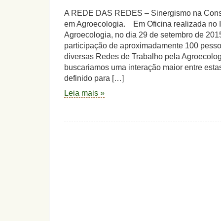
A REDE DAS REDES – Sinergismo na Cons
em Agroecologia. Em Oficina realizada no I
Agroecologia, no dia 29 de setembro de 20
participação de aproximadamente 100 pesso
diversas Redes de Trabalho pela Agroecologi
buscariamos uma interação maior entre est
definido para […]
Leia mais »