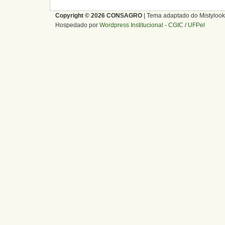
Copyright © 2026 CONSAGRO
| Tema adaptado do Mistylook
Hospedado por
Wordpress Institucional
-
CGIC
/
UFPel