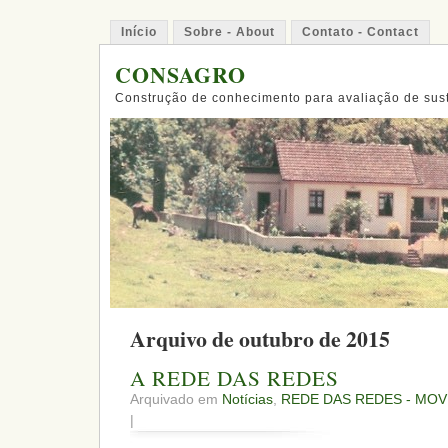
Início
Sobre - About
Contato - Contact
CONSAGRO
Construção de conhecimento para avaliação de sus
Arquivo de outubro de 2015
A REDE DAS REDES
Arquivado em
Notícias
,
REDE DAS REDES - MOV
|