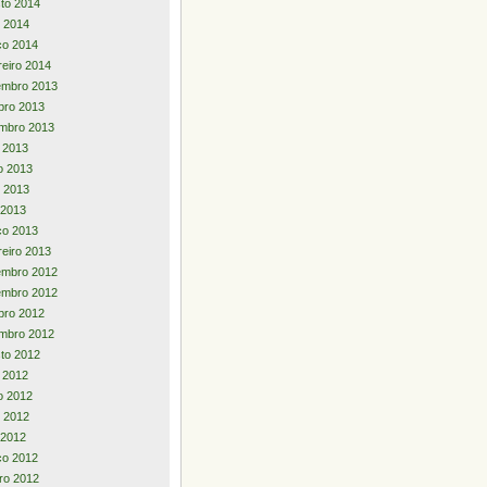
to 2014
 2014
ço 2014
reiro 2014
embro 2013
bro 2013
mbro 2013
o 2013
o 2013
 2013
l 2013
ço 2013
reiro 2013
embro 2012
embro 2012
bro 2012
mbro 2012
to 2012
o 2012
o 2012
 2012
l 2012
ço 2012
iro 2012