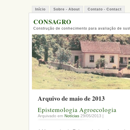
Início
Sobre - About
Contato - Contact
CONSAGRO
Construção de conhecimento para avaliação de sus
Arquivo de maio de 2013
Epistemologia Agroecologia
Arquivado em
Notícias
29/05/2013 |