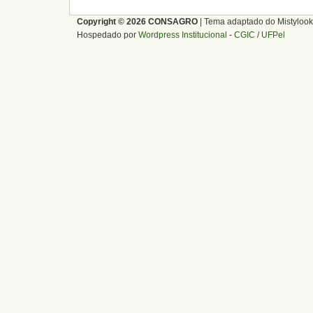
Copyright © 2026 CONSAGRO
| Tema adaptado do Mistylook
Hospedado por
Wordpress Institucional
-
CGIC
/
UFPel