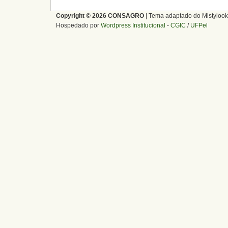
Copyright © 2026 CONSAGRO
| Tema adaptado do Mistylook
Hospedado por
Wordpress Institucional
-
CGIC
/
UFPel