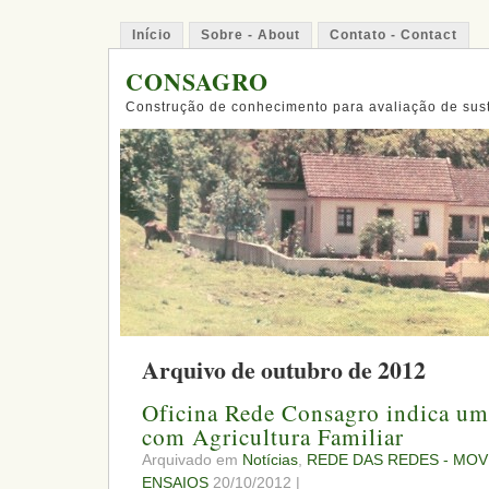
Início
Sobre - About
Contato - Contact
CONSAGRO
Construção de conhecimento para avaliação de sus
Arquivo de outubro de 2012
Oficina Rede Consagro indica um
com Agricultura Familiar
Arquivado em
Notícias
,
REDE DAS REDES - MOV
ENSAIOS
20/10/2012 |