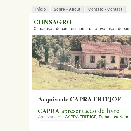
Início
Sobre - About
Contato - Contact
CONSAGRO
Construção de conhecimento para avaliação de sus
Arquivo de CAPRA FRITJOF
CAPRA apresentação de livro
Arquivado em
CAPRA FRITJOF
,
Trabalhos/ Norm