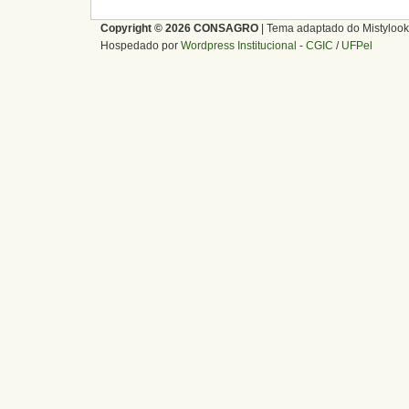
Copyright © 2026 CONSAGRO
| Tema adaptado do Mistylook
Hospedado por
Wordpress Institucional
-
CGIC
/
UFPel