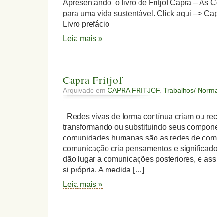
Apresentando o livro de Fritjof Capra – As 
para uma vida sustentável. Click aqui –> C
Livro prefácio
Leia mais »
Capra Fritjof
Arquivado em
CAPRA FRITJOF
,
Trabalhos/ Norm
Redes vivas de forma contínua criam ou recr
transformando ou substituindo seus compon
comunidades humanas são as redes de com
comunicação cria pensamentos e significado
dão lugar a comunicações posteriores, e ass
si própria. A medida […]
Leia mais »