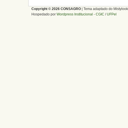
Copyright © 2026 CONSAGRO
| Tema adaptado do Mistylook
Hospedado por
Wordpress Institucional
-
CGIC
/
UFPel