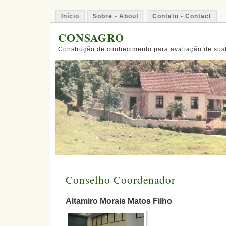
Início
Sobre - About
Contato - Contact
CONSAGRO
Construção de conhecimento para avaliação de sus
Conselho Coordenador
Altamiro Morais Matos Filho