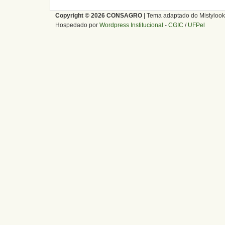
Copyright © 2026 CONSAGRO
| Tema adaptado do Mistylook
Hospedado por
Wordpress Institucional
-
CGIC
/
UFPel