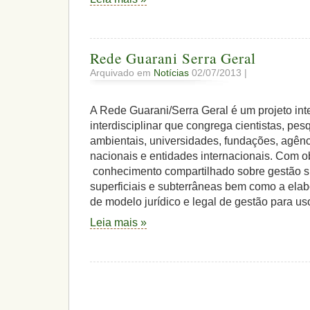
Rede Guarani Serra Geral
Arquivado em
Notícias
02/07/2013 |
A Rede Guarani/Serra Geral é um projeto inte
interdisciplinar que congrega cientistas, pe
ambientais, universidades, fundações, agên
nacionais e entidades internacionais. Com ob
conhecimento compartilhado sobre gestão s
superficiais e subterrâneas bem como a ela
de modelo jurídico e legal de gestão para us
Leia mais »