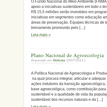
O Fundo Nacional do Meio Ambiente (FNMA),
apoio a iniciativas sustentáveis em todo o ter
R$ 15,5 milhões serão investidos em progra
iniciativas em segmentos como educação am
áreas de preservação. Equipes técnicas de t
treinamento promovido pelo […]
Leia mais »
Plano Nacional de Agroecologia
Arquivado em
Notícias
18/07/2013 |
A Política Nacional de Agroecologia e Pro
na qual procura integrar, articular e adequar
ações indutores da transição agroecológica,
base agroecológica, como contribuição para
sustentável e a qualidade de vida da popula
sustentável dos recursos naturais e da […]
Leia mais »