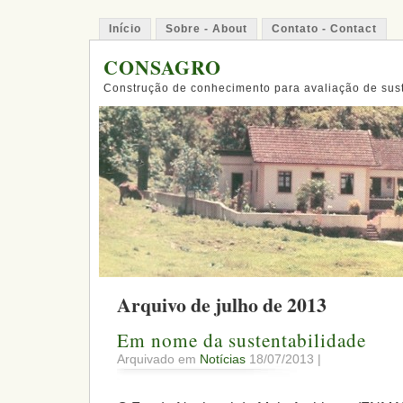
Início
Sobre - About
Contato - Contact
CONSAGRO
Construção de conhecimento para avaliação de sus
Arquivo de julho de 2013
Em nome da sustentabilidade
Arquivado em
Notícias
18/07/2013 |