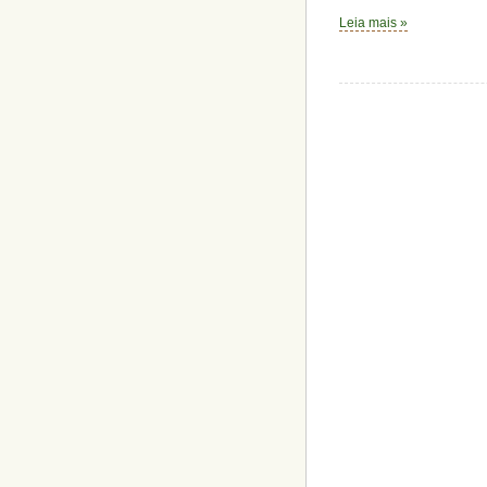
Leia mais »