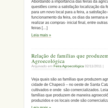
Abordando a importância das feiras da agricul
questões como a satisfação localização da fei
para um novo local para a feira, a satisfação
funcionamento da feira, os dias da semana e
realizar as compras- inicial final, entre outr
feiras […]
Leia mais »
Relação de famílias que produze
Agroecológica
Arquivado em
Feira Agroecológica
02/11/2011 |
Veja quais são as famílias que produzem a
cidade de Chapecó – no oeste de Santa Cata
cultivados e onde são comercializados. Lei
famílias que produzem de maneira agroecoló
produzidos e os locais onde são comerciali
Leia mais »