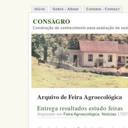
Início
Sobre - About
Contato - Contact
CONSAGRO
Construção de conhecimento para avaliação de sus
Arquivo de Feira Agroecológica
Entrega resultados estudo feiras
Arquivado em
Feira Agroecológica
,
Notícias
17/07