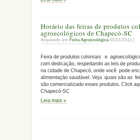
Horário das feiras de produtos co
agroecológicos de Chapecó-SC
Arquivado em
Feira Agroecológica
01/11/2011 |
Feira de produtos coloniais e agroecológi
com dedicação, respeitando as leis de produ
na cidade de Chapecó, onde você pode enco
alimentação saudável. Veja quais são as fei
são comercializado esses produtos. Click aqu
Chapecó-SC
Leia mais »