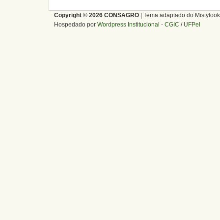
Copyright © 2026 CONSAGRO
| Tema adaptado do Mistylook
Hospedado por
Wordpress Institucional
-
CGIC
/
UFPel