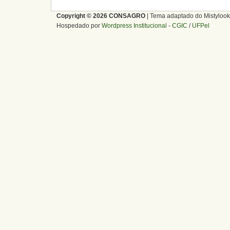
Copyright © 2026 CONSAGRO
| Tema adaptado do Mistylook
Hospedado por
Wordpress Institucional
-
CGIC
/
UFPel