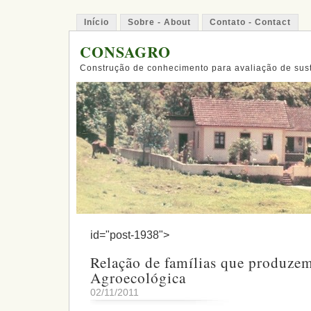
Início
Sobre - About
Contato - Contact
CONSAGRO
Construção de conhecimento para avaliação de sus
id="post-1938">
Relação de famílias que produze
Agroecológica
02/11/2011