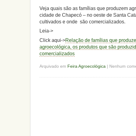
Veja quais são as famílias que produzem a
cidade de Chapecó – no oeste de Santa Cata
cultivados e onde são comercializados.
Leia->
Click aqui->
Relação de famílias que produz
agroecológica, os produtos que são produzid
comercializados
Arquivado em
Feira Agroecológica
| Nenhum come