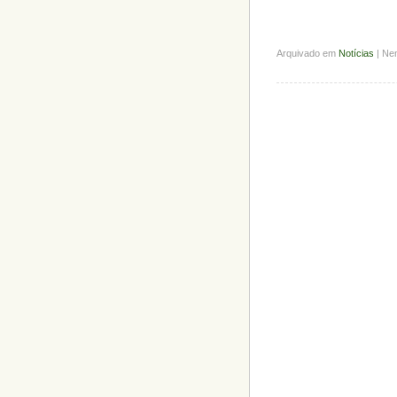
Arquivado em
Notícias
| Ne