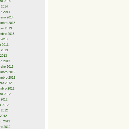
to 2014
 2014
ço 2014
reiro 2014
embro 2013
bro 2013
mbro 2013
o 2013
o 2013
 2013
l 2013
ço 2013
reiro 2013
embro 2012
embro 2012
bro 2012
mbro 2012
to 2012
o 2012
o 2012
 2012
l 2012
ço 2012
iro 2012