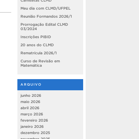
Camisetas CLMD
Meu dia com CLMD/UFPEL
Reunião Formandos 2026/1
Prorrogação Edital CLMD
03/2024
Inscrições PIBID
20 anos do CLMD
Rematrícula 2026/1
Curso de Revisão em
Matemática
ARQUIVO
junho 2026
maio 2026
abril 2026
março 2026
fevereiro 2026
janeiro 2026
dezembro 2025
novembro 2025