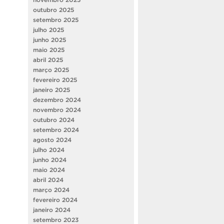
outubro 2025
setembro 2025
julho 2025
junho 2025
maio 2025
abril 2025
março 2025
fevereiro 2025
janeiro 2025
dezembro 2024
novembro 2024
outubro 2024
setembro 2024
agosto 2024
julho 2024
junho 2024
maio 2024
abril 2024
março 2024
fevereiro 2024
janeiro 2024
setembro 2023