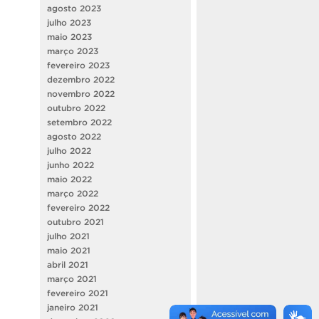
agosto 2023
julho 2023
maio 2023
março 2023
fevereiro 2023
dezembro 2022
novembro 2022
outubro 2022
setembro 2022
agosto 2022
julho 2022
junho 2022
maio 2022
março 2022
fevereiro 2022
outubro 2021
julho 2021
maio 2021
abril 2021
março 2021
fevereiro 2021
janeiro 2021