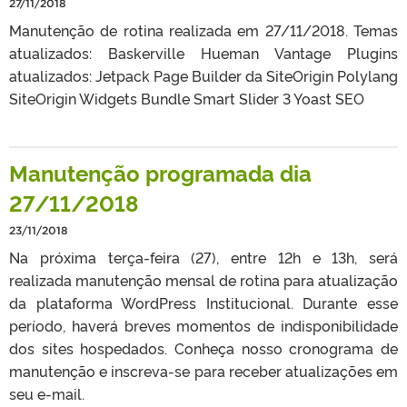
27/11/2018
Manutenção de rotina realizada em 27/11/2018. Temas
atualizados: Baskerville Hueman Vantage Plugins
atualizados: Jetpack Page Builder da SiteOrigin Polylang
SiteOrigin Widgets Bundle Smart Slider 3 Yoast SEO
Manutenção programada dia
27/11/2018
23/11/2018
Na próxima terça-feira (27), entre 12h e 13h, será
realizada manutenção mensal de rotina para atualização
da plataforma WordPress Institucional. Durante esse
período, haverá breves momentos de indisponibilidade
dos sites hospedados. Conheça nosso cronograma de
manutenção e inscreva-se para receber atualizações em
seu e-mail.