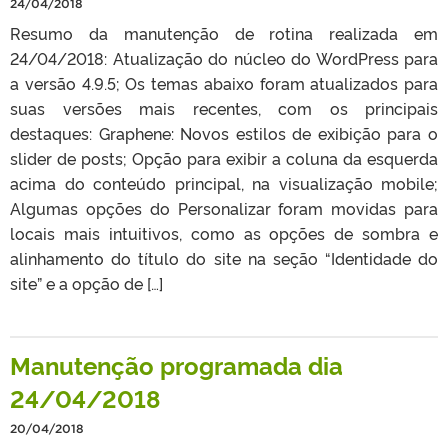
24/04/2018
Resumo da manutenção de rotina realizada em
24/04/2018: Atualização do núcleo do WordPress para
a versão 4.9.5; Os temas abaixo foram atualizados para
suas versões mais recentes, com os principais
destaques: Graphene: Novos estilos de exibição para o
slider de posts; Opção para exibir a coluna da esquerda
acima do conteúdo principal, na visualização mobile;
Algumas opções do Personalizar foram movidas para
locais mais intuitivos, como as opções de sombra e
alinhamento do título do site na seção “Identidade do
site” e a opção de […]
Manutenção programada dia
24/04/2018
20/04/2018