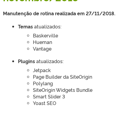
Manutenção de rotina realizada em 27/11/2018.
Temas
atualizados:
Baskerville
Hueman
Vantage
Plugins
atualizados:
Jetpack
Page Builder da SiteOrigin
Polylang
SiteOrigin Widgets Bundle
Smart Slider 3
Yoast SEO