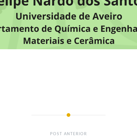
POST ANTERIOR