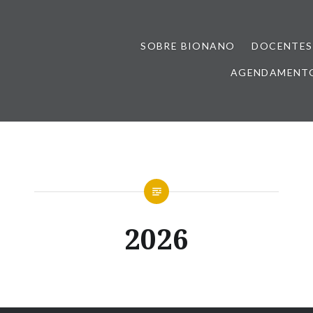
SOBRE BIONANO
DOCENTES
AGENDAMENTO
2026