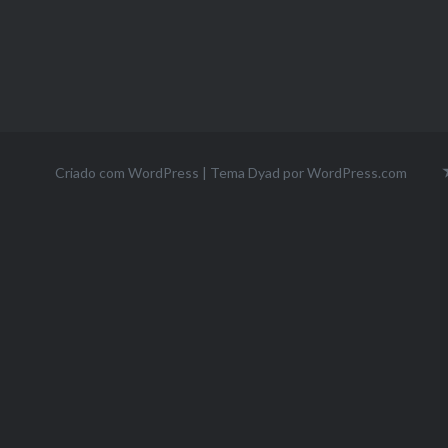
Criado com WordPress
|
Tema Dyad por
WordPress.com