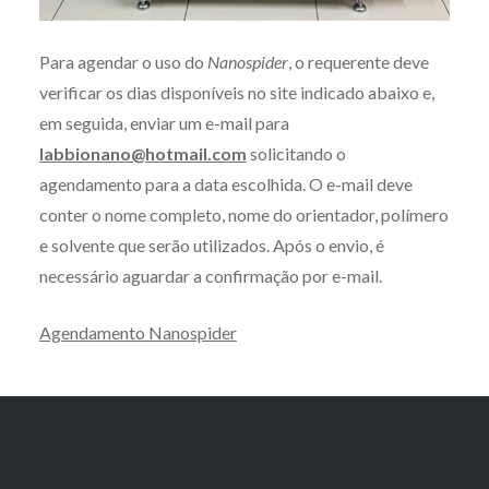
Para agendar o uso do
Nanospider
, o requerente deve
verificar os dias disponíveis no site indicado abaixo e,
em seguida, enviar um e-mail para
labbionano@hotmail.com
solicitando o
agendamento para a data escolhida. O e-mail deve
conter o nome completo, nome do orientador, polímero
e solvente que serão utilizados. Após o envio, é
necessário aguardar a confirmação por e-mail.
Agendamento Nanospider