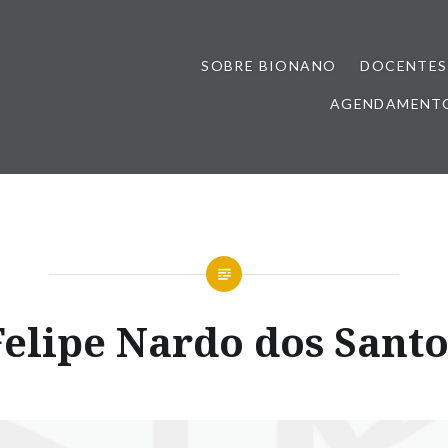
SOBRE BIONANO
DOCENTES
AGENDAMENTO
Felipe Nardo dos Santo