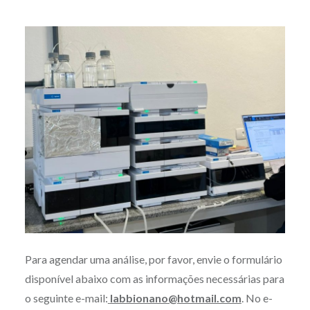
Para agendar uma análise, por favor, envie o formulário
disponível abaixo com as informações necessárias para
o seguinte e-mail:
labbionano@hotmail.com
. No e-