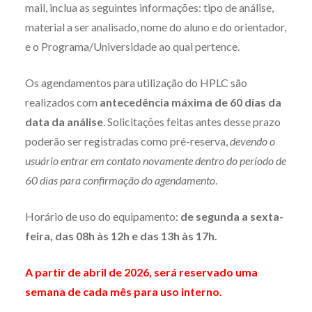
mail, inclua as seguintes informações: tipo de análise,
material a ser analisado, nome do aluno e do orientador,
e o Programa/Universidade ao qual pertence.
Os agendamentos para utilização do HPLC são
realizados com
antecedência máxima de 60 dias da
data da análise
. Solicitações feitas antes desse prazo
poderão ser registradas como pré-reserva,
devendo o
usuário entrar em contato novamente dentro do período de
60 dias para confirmação do agendamento
.
Horário de uso do equipamento:
de segunda a sexta-
feira, das 08h às 12h e das 13h às 17h.
A partir de abril de 2026, será reservado uma
semana de cada mês para uso interno.